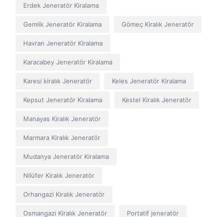
Erdek Jeneratör Kiralama
Gemlik Jeneratör Kiralama
Gömeç Kiralık Jeneratör
Havran Jeneratör Kiralama
Karacabey Jeneratör Kiralama
Karesi kiralık Jeneratör
Keles Jeneratör Kiralama
Kepsut Jeneratör Kiralama
Kestel Kiralık Jeneratör
Manayas Kiralık Jeneratör
Marmara Kiralık Jeneratör
Mudanya Jeneratör Kiralama
Nilüfer Kiralık Jeneratör
Orhangazi Kiralık Jeneratör
Osmangazi Kiralık Jeneratör
Portatif jeneratör