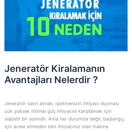
Jeneratör Kiralamanın
Avantajları Nelerdir ?
Jeneratör satın almak, işletmenizin ihtiyacı duyması
çok yüksek ihtimal güç ihtiyacını karşılamak için
isabetli bir adımdır. Ama her durumda değil, başlangıç
için acele etmeden tam ihtiyacınız olan makina