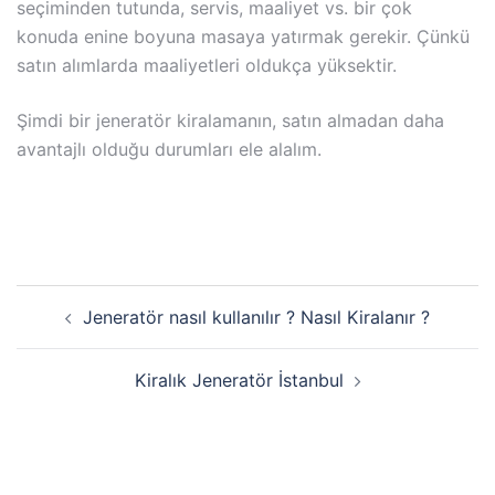
seçiminden tutunda, servis, maaliyet vs. bir çok
konuda enine boyuna masaya yatırmak gerekir. Çünkü
satın alımlarda maaliyetleri oldukça yüksektir.
Şimdi bir jeneratör kiralamanın, satın almadan daha
avantajlı olduğu durumları ele alalım.
Yazı
Jeneratör nasıl kullanılır ? Nasıl Kiralanır ?
dolaşımı
Kiralık Jeneratör İstanbul