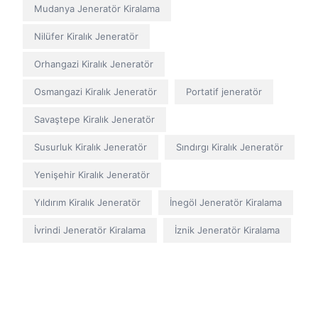
Mudanya Jeneratör Kiralama
Nilüfer Kiralık Jeneratör
Orhangazi Kiralık Jeneratör
Osmangazi Kiralık Jeneratör
Portatif jeneratör
Savaştepe Kiralık Jeneratör
Susurluk Kiralık Jeneratör
Sındırgı Kiralık Jeneratör
Yenişehir Kiralık Jeneratör
Yıldırım Kiralık Jeneratör
İnegöl Jeneratör Kiralama
İvrindi Jeneratör Kiralama
İznik Jeneratör Kiralama