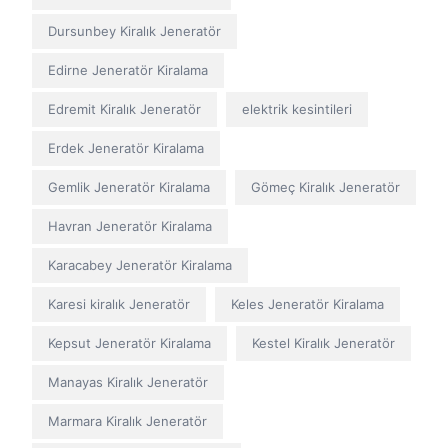
Dursunbey Kiralık Jeneratör
Edirne Jeneratör Kiralama
Edremit Kiralık Jeneratör
elektrik kesintileri
Erdek Jeneratör Kiralama
Gemlik Jeneratör Kiralama
Gömeç Kiralık Jeneratör
Havran Jeneratör Kiralama
Karacabey Jeneratör Kiralama
Karesi kiralık Jeneratör
Keles Jeneratör Kiralama
Kepsut Jeneratör Kiralama
Kestel Kiralık Jeneratör
Manayas Kiralık Jeneratör
Marmara Kiralık Jeneratör