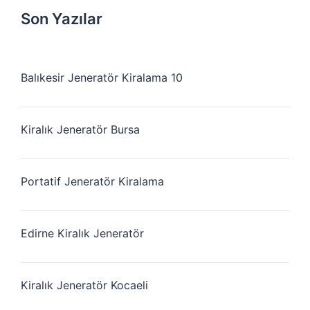
Son Yazılar
Balıkesir Jeneratör Kiralama 10
Kiralık Jeneratör Bursa
Portatif Jeneratör Kiralama
Edirne Kiralık Jeneratör
Kiralık Jeneratör Kocaeli