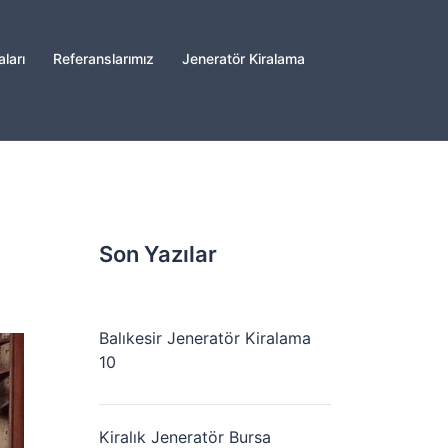
ları
Referanslarımız
Jeneratör Kiralama
Son Yazılar
Balıkesir Jeneratör Kiralama
10
Kiralık Jeneratör Bursa