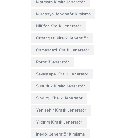
Marmara Kiralık Jeneratör
Mudanya Jeneratör Kiralama
Nilüfer Kiralık Jeneratör
Orhangazi Kiralık Jeneratör
Osmangazi Kiralık Jeneratör
Portatif jeneratör
Savaştepe Kiralık Jeneratör
Susurluk Kiralık Jeneratör
Sındırgı Kiralık Jeneratör
Yenişehir Kiralık Jeneratör
Yıldırım Kiralık Jeneratör
İnegöl Jeneratör Kiralama