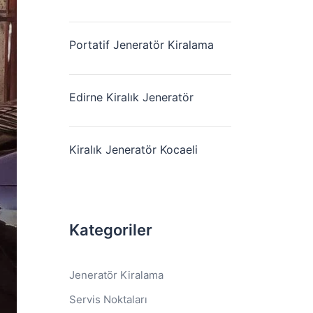
Portatif Jeneratör Kiralama
Edirne Kiralık Jeneratör
Kiralık Jeneratör Kocaeli
Kategoriler
Jeneratör Kiralama
Servis Noktaları