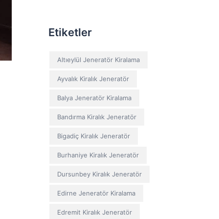
Etiketler
Altıeylül Jeneratör Kiralama
Ayvalık Kiralık Jeneratör
Balya Jeneratör Kiralama
Bandırma Kiralık Jeneratör
Bigadiç Kiralık Jeneratör
Burhaniye Kiralık Jeneratör
Dursunbey Kiralık Jeneratör
Edirne Jeneratör Kiralama
Edremit Kiralık Jeneratör