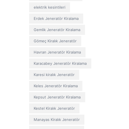
elektrik kesintileri
Erdek Jeneratör Kiralama
Gemlik Jeneratör Kiralama
Gömeç Kiralık Jeneratör
Havran Jeneratör Kiralama
Karacabey Jeneratör Kiralama
Karesi kiralık Jeneratör
Keles Jeneratör Kiralama
Kepsut Jeneratör Kiralama
Kestel Kiralık Jeneratör
Manayas Kiralık Jeneratör