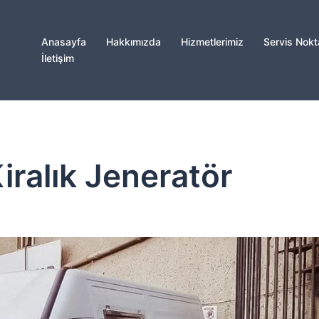
Anasayfa
Hakkımızda
Hizmetlerimiz
Servis Nokta
İletişim
iralık Jeneratör